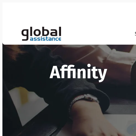
Affinity