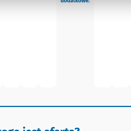
dodatkowe: